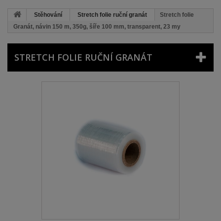
Stěhování
Stretch folie ruční granát
Stretch folie
Granát, návin 150 m, 350g, šíře 100 mm, transparent, 23 my
STRETCH FOLIE RUČNÍ GRANÁT