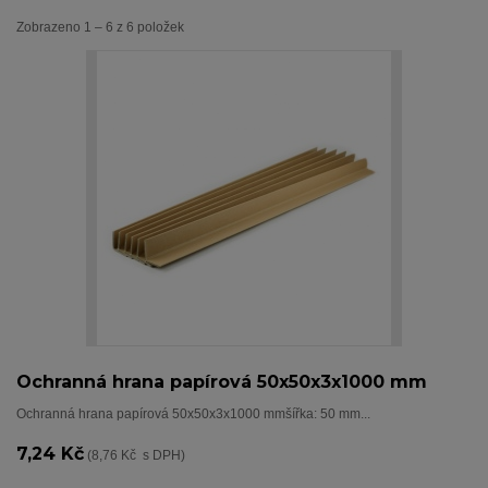
Zobrazeno 1 – 6 z 6 položek
Ochranná hrana papírová 50x50x3x1000 mm
Ochranná hrana papírová 50x50x3x1000 mmšířka: 50 mm...
7,24 Kč
(8,76 Kč s DPH)