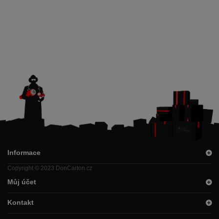
Informace
Copyright © 2023 DonCarton.cz
Můj účet
Kontakt