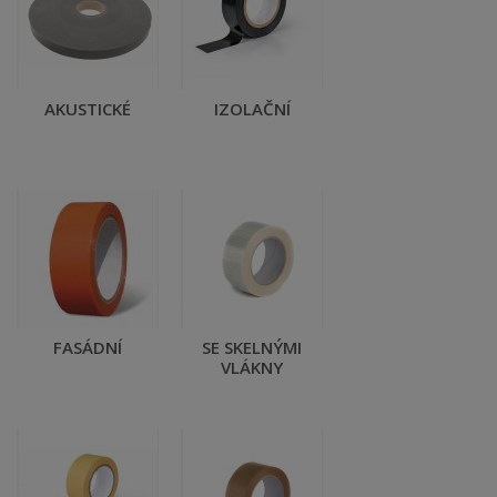
AKUSTICKÉ
IZOLAČNÍ
FASÁDNÍ
SE SKELNÝMI
VLÁKNY