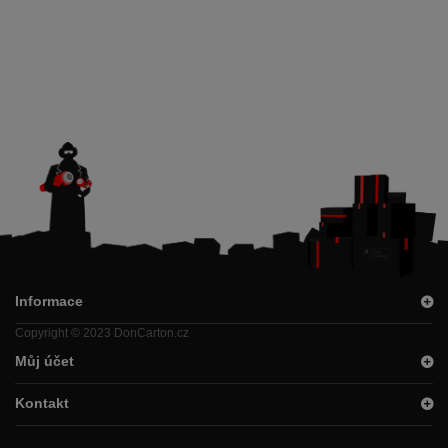
Informace
Copyright © 2023 DonCarton.cz
Můj účet
Kontakt