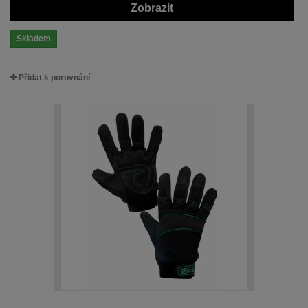
Zobrazit
Skladem
Přidat k porovnání