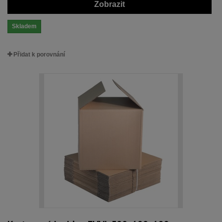
Zobrazit
Skladem
Přidat k porovnání