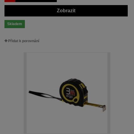
Zobrazit
Skladem
Přidat k porovnání