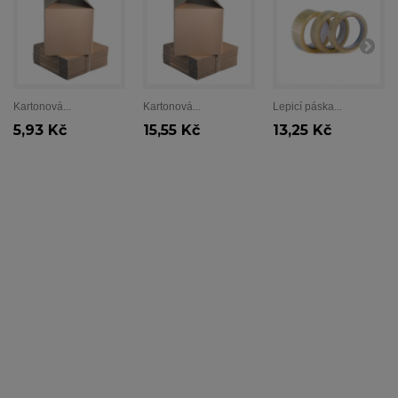
Kartonová...
Kartonová...
Lepicí páska...
5,93 Kč
15,55 Kč
13,25 Kč