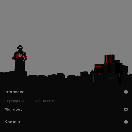
Informace
Copyright © 2023 DonCarton.cz
Můj účet
Kontakt