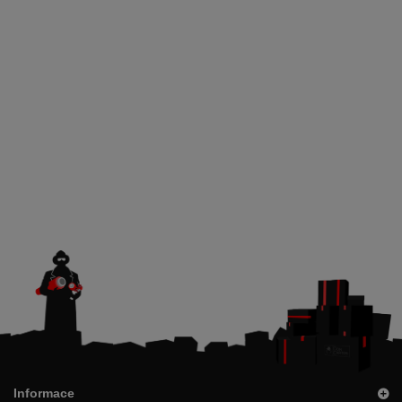
Informace